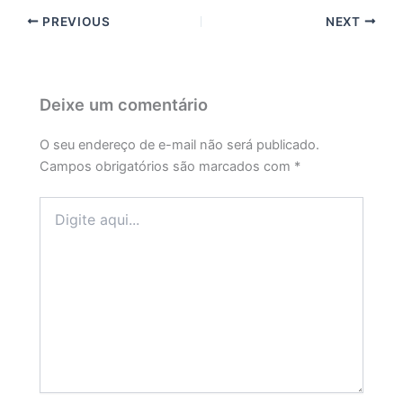
PREVIOUS
NEXT
Deixe um comentário
O seu endereço de e-mail não será publicado.
Campos obrigatórios são marcados com
*
Digite
aqui...