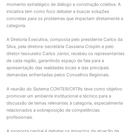
momento estratégico de diálogo e construção coletiva. A
iniciativa tem como foco debater e buscar soluções
concretas para os problemas que impactam diretamente a
categoria.
A Diretoria Executiva, composta pelo presidente Carlos da
Silva, pela diretora-secretária Cassiana Crispim e pelo
diretor-tesoureiro Carlos Júnior, recebeu os representantes
de cada região, garantindo espaço de fala para a
apresentação das realidades locais e das principais
demandas enfrentadas pelos Conselhos Regionais.
A reunião do Sistema CONTER/CRTRs teve como objetivo
promover um ambiente institucional e técnico para a
discussão de temas relevantes à categoria, especialmente
relacionados a sobreposição de competências
profissionais.
A proposta central é debater os impactos da atuação de