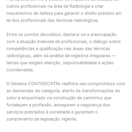
outros profissionais na área da Radiologia e criar
mecanismos de defesa para garantir o direito previsto em
lei dos profissionais das técnicas radiológicas.
Entre os pontos discutidos, destaca-se a preocupação
com a atuação indevida de profissionais, o diálogo sobre
competências e qualificação nas áreas das técnicas
radiológicas, além da análise de registros irregulares —
temas que exigem atenção, responsabilidade e ações
coordenadas.
O Sistema CONTER/CRTRs reafirma seu compromisso com
as demandas da categoria, atento às transformações do
setor e empenhado na construção de caminhos que
fortaleçam a profissão, assegurem a segurança dos
serviços prestados à sociedade e garantam o
cumprimento da legislação vigente.