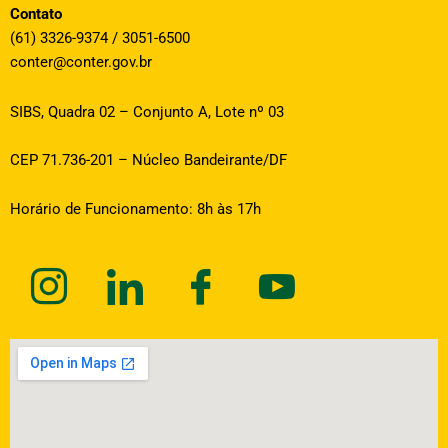
Contato
(61) 3326-9374 / 3051-6500
conter@conter.gov.br
SIBS, Quadra 02 – Conjunto A, Lote nº 03
CEP 71.736-201 – Núcleo Bandeirante/DF
Horário de Funcionamento: 8h às 17h