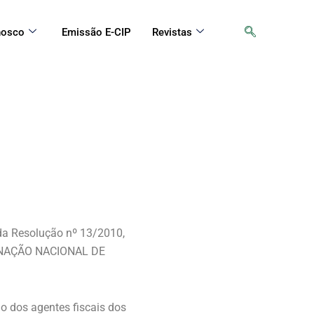
nosco
Emissão E-CIP
Revistas
da Resolução nº 13/2010,
DENAÇÃO NACIONAL DE
 dos agentes fiscais dos