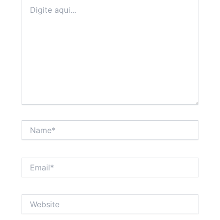
Digite
aqui...
Name*
Email*
Website