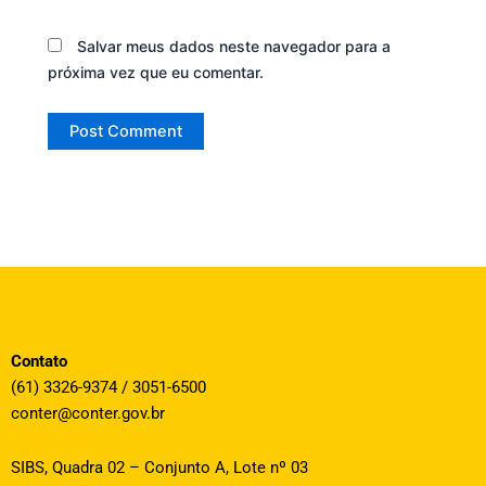
Salvar meus dados neste navegador para a
próxima vez que eu comentar.
Contato
(61) 3326-9374 / 3051-6500
conter@conter.gov.br
SIBS, Quadra 02 – Conjunto A, Lote nº 03