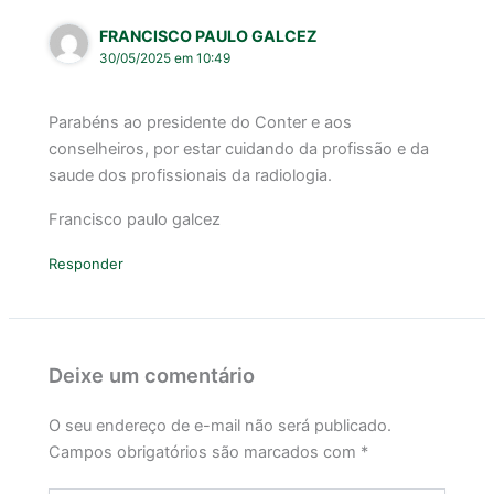
FRANCISCO PAULO GALCEZ
30/05/2025 em 10:49
Parabéns ao presidente do Conter e aos
conselheiros, por estar cuidando da profissão e da
saude dos profissionais da radiologia.
Francisco paulo galcez
Responder
Deixe um comentário
O seu endereço de e-mail não será publicado.
Campos obrigatórios são marcados com
*