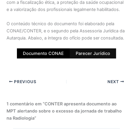
com a fiscalização ética, a proteção da saúde ocupacional
e a valorização dos profissionais legalmente habilitados.
O conteúdo técnico do documento foi elaborado pela
CONAE/CONTER, e o segundo pela Assessoria Jurídica da
Autarquia. Abaixo, a íntegra do ofício pode ser consultada.
Documento CONAE
Parecer Jurídico
PREVIOUS
NEXT
1 comentário em “CONTER apresenta documento ao
MPT alertando sobre o excesso da jornada de trabalho
na Radiologia”