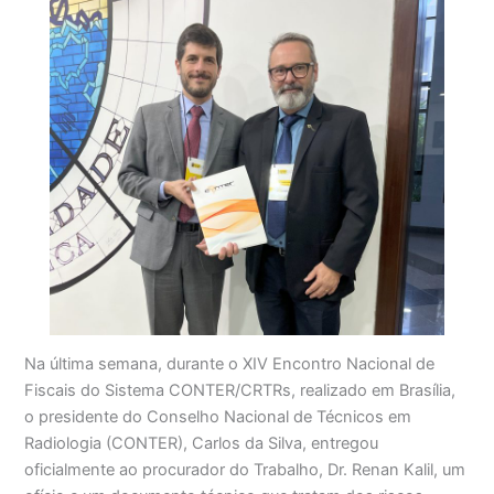
Na última semana, durante o XIV Encontro Nacional de
Fiscais do Sistema CONTER/CRTRs, realizado em Brasília,
o presidente do Conselho Nacional de Técnicos em
Radiologia (CONTER), Carlos da Silva, entregou
oficialmente ao procurador do Trabalho, Dr. Renan Kalil, um