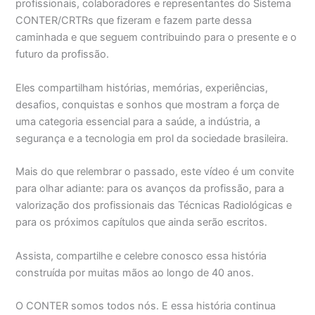
profissionais, colaboradores e representantes do Sistema
CONTER/CRTRs que fizeram e fazem parte dessa
caminhada e que seguem contribuindo para o presente e o
futuro da profissão.
Eles compartilham histórias, memórias, experiências,
desafios, conquistas e sonhos que mostram a força de
uma categoria essencial para a saúde, a indústria, a
segurança e a tecnologia em prol da sociedade brasileira.
Mais do que relembrar o passado, este vídeo é um convite
para olhar adiante: para os avanços da profissão, para a
valorização dos profissionais das Técnicas Radiológicas e
para os próximos capítulos que ainda serão escritos.
Assista, compartilhe e celebre conosco essa história
construída por muitas mãos ao longo de 40 anos.
O CONTER somos todos nós. E essa história continua