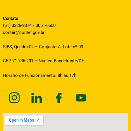
Contato
(61) 3326-9374 / 3051-6500
conter@conter.gov.br
SIBS, Quadra 02 – Conjunto A, Lote nº 03
CEP 71.736-201 – Núcleo Bandeirante/DF
Horário de Funcionamento: 8h às 17h