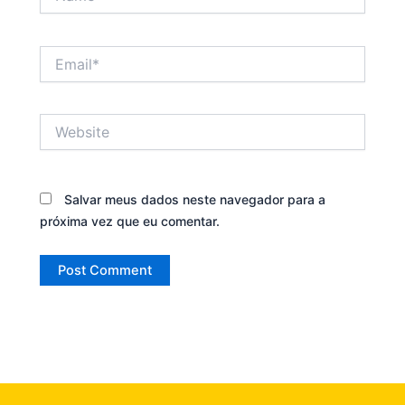
Email*
Website
Salvar meus dados neste navegador para a
próxima vez que eu comentar.