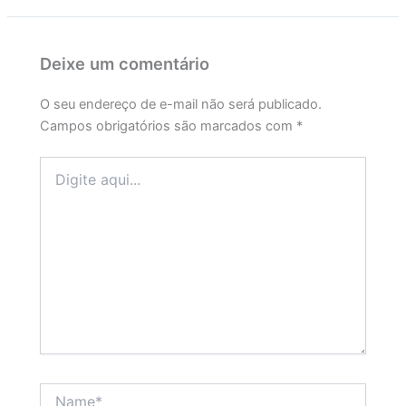
Deixe um comentário
O seu endereço de e-mail não será publicado.
Campos obrigatórios são marcados com
*
Digite
aqui...
Name*