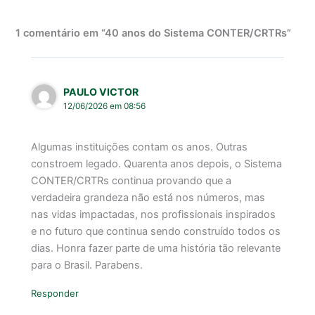
1 comentário em “40 anos do Sistema CONTER/CRTRs”
PAULO VICTOR
12/06/2026 em 08:56
Algumas instituições contam os anos. Outras
constroem legado. Quarenta anos depois, o Sistema
CONTER/CRTRs continua provando que a
verdadeira grandeza não está nos números, mas
nas vidas impactadas, nos profissionais inspirados
e no futuro que continua sendo construído todos os
dias. Honra fazer parte de uma história tão relevante
para o Brasil. Parabens.
Responder