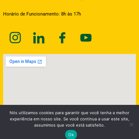
Horário de Funcionamento: 8h às 17h
Nós utilizamos cookies para garantir que você tenha a melhor
experiência em nosso site. Se você continua a usar este site,
assumimos que você está satisfeito.
Ok