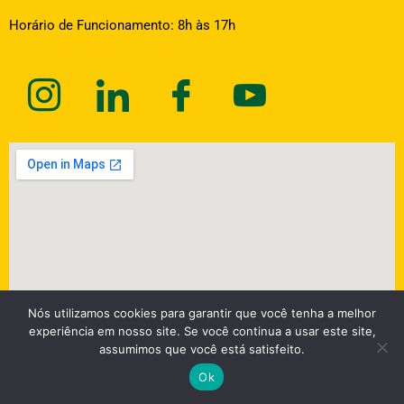
Horário de Funcionamento: 8h às 17h
Nós utilizamos cookies para garantir que você tenha a melhor
experiência em nosso site. Se você continua a usar este site,
assumimos que você está satisfeito.
Ok